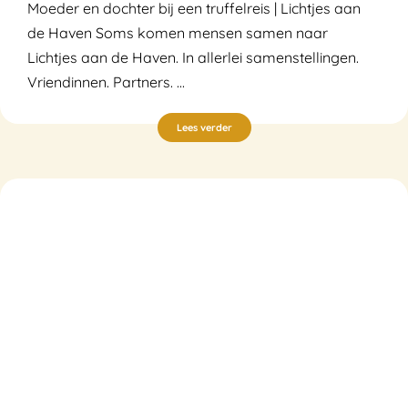
Moeder en dochter bij een truffelreis | Lichtjes aan
de Haven Soms komen mensen samen naar
Lichtjes aan de Haven. In allerlei samenstellingen.
Vriendinnen. Partners. ...
Lees verder