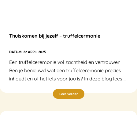
Thuiskomen bij jezelf – truffelcermonie
22 APRIL 2025
Een truffelceremonie vol zachtheid en vertrouwen
Ben je benieuwd wat een truffelceremonie precies
inhoudt en of het iets voor jou is? In deze blog lees ...
Lees verder