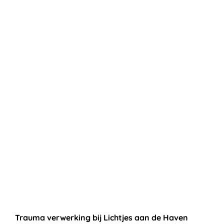
Trauma verwerking bij Lichtjes aan de Haven