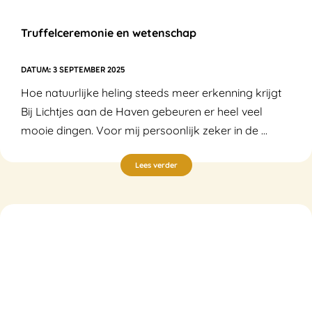
Truffelceremonie en wetenschap
3 SEPTEMBER 2025
Hoe natuurlijke heling steeds meer erkenning krijgt
Bij Lichtjes aan de Haven gebeuren er heel veel
mooie dingen. Voor mij persoonlijk zeker in de ...
Lees verder