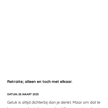
Retraite; alleen en toch met elkaar.
26 MAART 2025
Geluk is altijd dichterbij dan je denkt. Maar om dat te