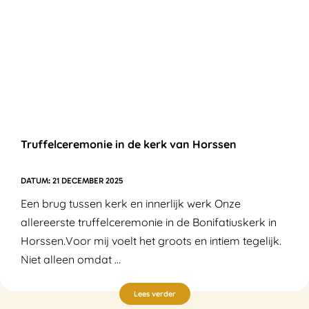
Truffelceremonie in de kerk van Horssen
21 DECEMBER 2025
Een brug tussen kerk en innerlijk werk Onze
allereerste truffelceremonie in de Bonifatiuskerk in
Horssen.Voor mij voelt het groots en intiem tegelijk.
Niet alleen omdat ...
Lees verder