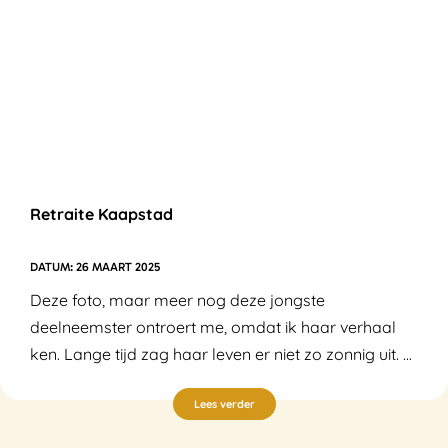
Retraite Kaapstad
26 MAART 2025
Deze foto, maar meer nog deze jongste
deelneemster ontroert me, omdat ik haar verhaal
ken. Lange tijd zag haar leven er niet zo zonnig uit. ...
Lees verder