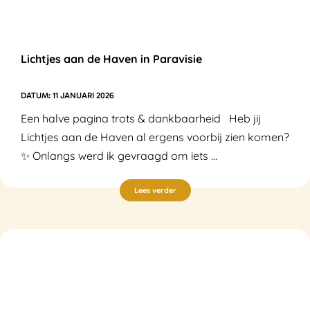
Lichtjes aan de Haven in Paravisie
11 JANUARI 2026
Een halve pagina trots & dankbaarheid Heb jij
Lichtjes aan de Haven al ergens voorbij zien komen?
✨ Onlangs werd ik gevraagd om iets ...
Lees verder