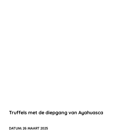
Truffels met de diepgang van Ayahuasca
26 MAART 2025