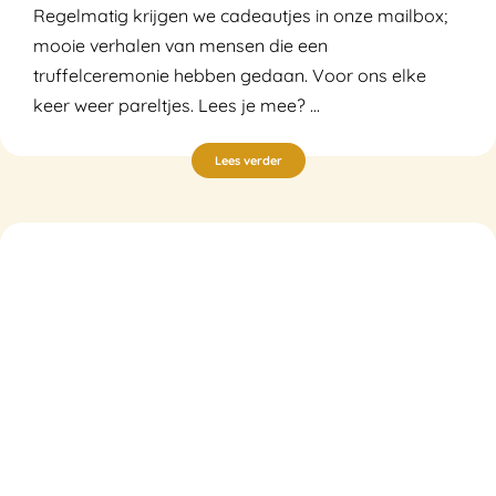
Regelmatig krijgen we cadeautjes in onze mailbox;
mooie verhalen van mensen die een
truffelceremonie hebben gedaan. Voor ons elke
keer weer pareltjes. Lees je mee? ...
Lees verder