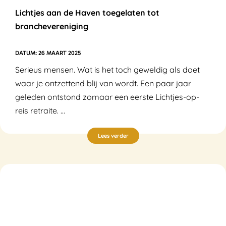
Lichtjes aan de Haven toegelaten tot
branchevereniging
26 MAART 2025
Serieus mensen. Wat is het toch geweldig als doet
waar je ontzettend blij van wordt. Een paar jaar
geleden ontstond zomaar een eerste Lichtjes-op-
reis retraite. ...
Lees verder