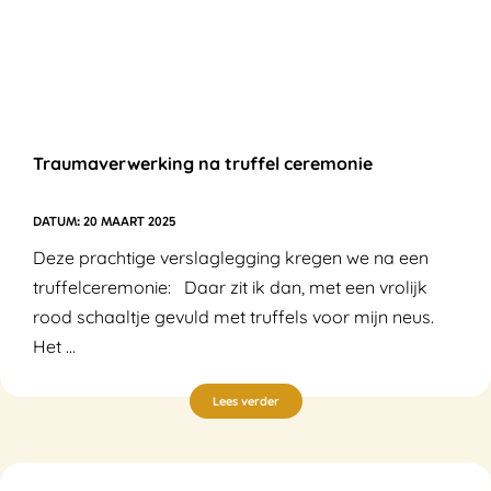
Traumaverwerking na truffel ceremonie
20 MAART 2025
Deze prachtige verslaglegging kregen we na een
truffelceremonie: Daar zit ik dan, met een vrolijk
rood schaaltje gevuld met truffels voor mijn neus.
Het ...
Lees verder