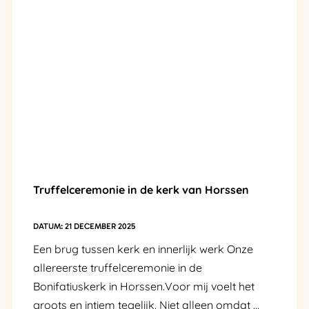
Truffelceremonie in de kerk van Horssen
21 DECEMBER 2025
Een brug tussen kerk en innerlijk werk Onze
allereerste truffelceremonie in de
Bonifatiuskerk in Horssen.Voor mij voelt het
groots en intiem tegelijk. Niet alleen omdat ...