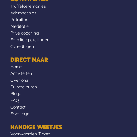
Truffelceremonies
Ademsessies
Retraites
Meditatie
Privé coaching
Familie opstellingen
Opleidingen
DIRECT NAAR
Home
Activiteiten
Over ons
Ruimte huren
Blogs
FAQ
Contact
Ervaringen
HANDIGE WEETJES
Voorwaarden Ticket