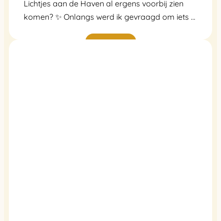
Lichtjes aan de Haven al ergens voorbij zien
komen? ✨ Onlangs werd ik gevraagd om iets ...
Lees verder