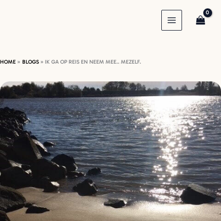
Ga
naar
de
inhoud
HOME
BLOGS
IK GA OP REIS EN NEEM MEE.. MEZELF.