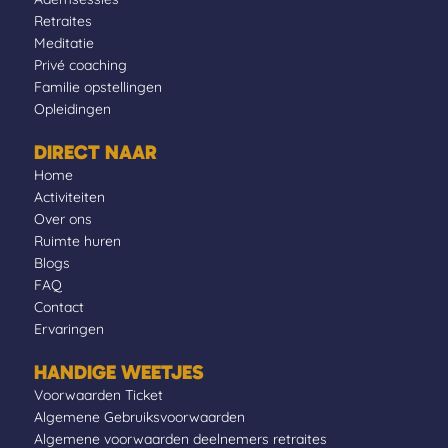
Retraites
Meditatie
Privé coaching
Familie opstellingen
Opleidingen
DIRECT NAAR
Home
Activiteiten
Over ons
Ruimte huren
Blogs
FAQ
Contact
Ervaringen
HANDIGE WEETJES
Voorwaarden Ticket
Algemene Gebruiksvoorwaarden
Algemene voorwaarden deelnemers retraites