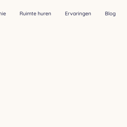
nie
Ruimte huren
Ervaringen
Blog