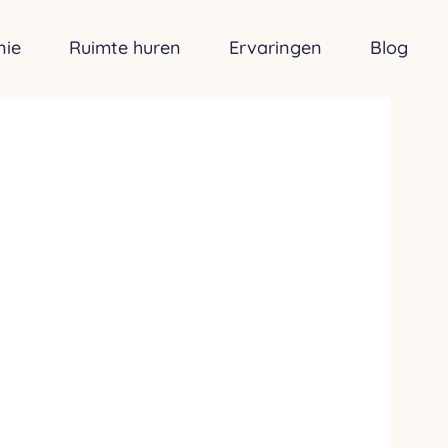
nie
Ruimte huren
Ervaringen
Blog