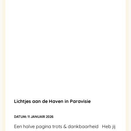
Lichtjes aan de Haven in Paravisie
11 JANUARI 2026
Een halve pagina trots & dankbaarheid Heb jij