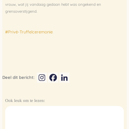
vrouw, wat jij vandaag gedaan hebt was ongekend en
grensoverstijgend.
#Privé-Truffelceremonie
Deel dit bericht:
Ook leuk om te lezen: