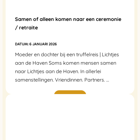
Samen of alleen komen naar een ceremonie
/ retraite
6 JANUARI 2026
Moeder en dochter bij een truffelreis | Lichtjes
aan de Haven Soms komen mensen samen
naar Lichtjes aan de Haven. In allerlei
samenstellingen. Vriendinnen. Partners. ...
Lees verder