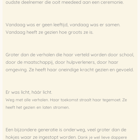
oudste deelnemer die ooit meedeed aan een ceremonie.
Vandaag was er geen leeftijd, vandaag was er samen.
Vandaag heeft ze gezien hoe groots ze is.
Groter dan de verhalen die haar verteld worden door school,
door de maatschappij, door hulpverleners, door haar
omgeving.
Ze heeft haar oneindige kracht gezien en gevoeld.
Er was licht, háár licht.
Weg met alle verhalen. Haar toekomst straalt haar tegemoet. Ze
heeft het gezien en laten stromen.
Een bijzondere generatie is onderweg, veel groter dan de
hokjes waar ze ingestopt worden.
Dank je wel lieve dappere