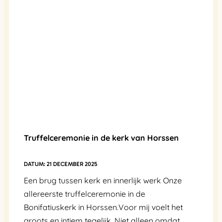
Truffelceremonie in de kerk van Horssen
21 DECEMBER 2025
Een brug tussen kerk en innerlijk werk Onze
allereerste truffelceremonie in de
Bonifatiuskerk in Horssen.Voor mij voelt het
groots en intiem tegelijk. Niet alleen omdat ...