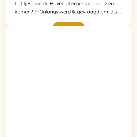
Lichtjes aan de Haven al ergens voorbij zien
komen? ✨ Onlangs werd ik gevraagd om iets ...
Lees verder